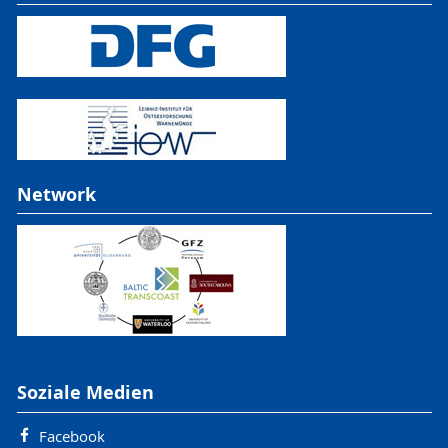
Network
Soziale Medien
Facebook