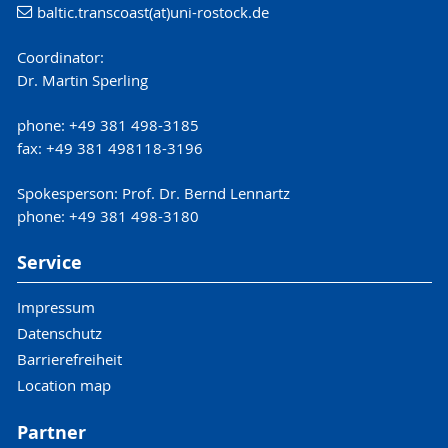
baltic.transcoast(at)uni-rostock.de
Coordinator:
Dr. Martin Sperling
phone: +49 381 498-3185
fax: +49 381 498118-3196
Spokesperson: Prof. Dr. Bernd Lennartz
phone: +49 381 498-3180
Service
Impressum
Datenschutz
Barrierefreiheit
Location map
Partner