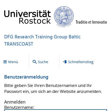
DFG Research Training Group Baltic
TRANSCOAST
Menü
Suche
Schnelleinstieg
Benutzeranmeldung
Bitte geben Sie Ihren Benutzernamen und Ihr
Passwort ein, um sich an der Website anzumelden.
Anmelden
Benutzername: